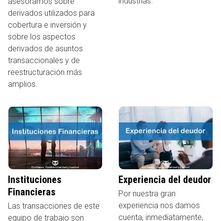
industrias.
asesoramos sobre
derivados utilizados para
cobertura e inversión y
sobre los aspectos
derivados de asuntos
transaccionales y de
reestructuración más
amplios.
Instituciones
Experiencia del deudor
Financieras
Por nuestra gran
experiencia nos damos
Las transacciones de este
cuenta, inmediatamente,
equipo de trabajo son