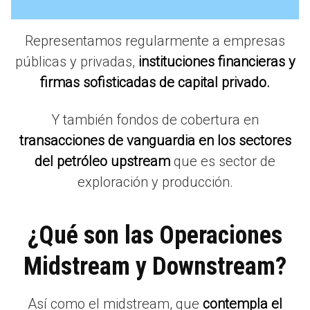
Representamos regularmente a empresas
públicas y privadas,
instituciones financieras y
firmas sofisticadas de capital privado.
Y también fondos de cobertura en
transacciones de vanguardia en los sectores
del petróleo upstream
que es sector de
exploración y producción.
¿Qué son las Operaciones
Midstream y Downstream?
Así como el midstream, que
contempla el