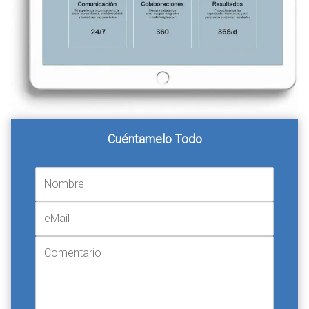
Cuéntamelo Todo