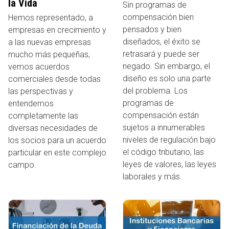
la Vida
Sin programas de
compensación bien
Hemos representado, a
pensados ​​y bien
empresas en crecimiento y
diseñados, el éxito se
a las nuevas empresas
retrasará y puede ser
mucho más pequeñas,
negado. Sin embargo, el
vemos acuerdos
diseño es solo una parte
comerciales desde todas
del problema. Los
las perspectivas y
programas de
entendemos
compensación están
completamente las
sujetos a innumerables
diversas necesidades de
niveles de regulación bajo
los socios para un acuerdo
el código tributario, las
particular en este complejo
leyes de valores, las leyes
campo.
laborales y más.