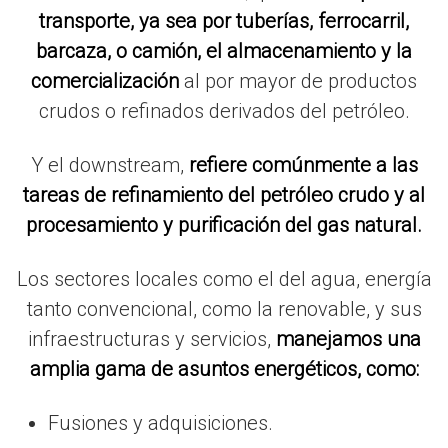
transporte, ya sea por tuberías, ferrocarril,
barcaza, o camión, el almacenamiento y la
comercialización
al por mayor de productos
crudos o refinados derivados del petróleo.
Y el downstream,
refiere comúnmente a las
tareas de refinamiento del petróleo crudo y al
procesamiento y purificación del gas natural.
Los sectores locales como el del agua, energía
tanto convencional, como la renovable, y sus
infraestructuras y servicios,
manejamos una
amplia gama de asuntos energéticos, como:
Fusiones y adquisiciones.