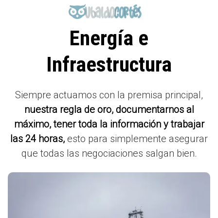
Saltar
al
contenido
Energía e
Infraestructura
Siempre actuamos con la premisa principal,
nuestra regla de oro, documentarnos al
máximo, tener toda la información y trabajar
las 24 horas,
esto para simplemente asegurar
que todas las negociaciones salgan bien.