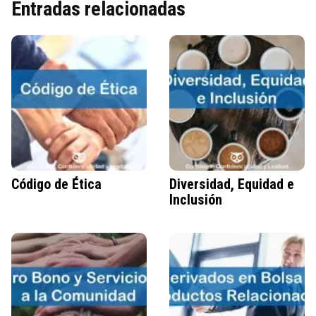
Entradas relacionadas
Código de Ética
Diversidad, Equidad e
Inclusión