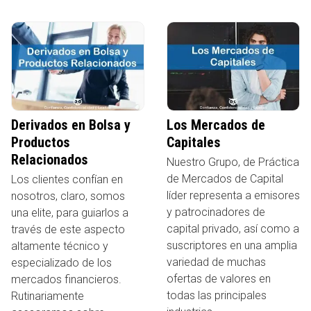
Derivados en Bolsa y
Los Mercados de
Productos
Capitales
Relacionados
Nuestro Grupo, de Práctica
de Mercados de Capital
Los clientes confían en
líder representa a emisores
nosotros, claro, somos
y patrocinadores de
una elite, para guiarlos a
capital privado, así como a
través de este aspecto
suscriptores en una amplia
altamente técnico y
variedad de muchas
especializado de los
ofertas de valores en
mercados financieros.
todas las principales
Rutinariamente