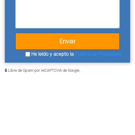
He leído y acepto la
Política de Privacidad
🔒 Libre de Spam por reCAPTCHA de Google.