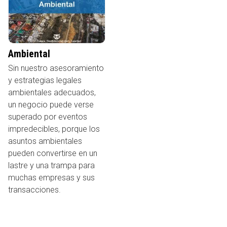
Ambiental
Sin nuestro asesoramiento
y estrategias legales
ambientales adecuados,
un negocio puede verse
superado por eventos
impredecibles, porque los
asuntos ambientales
pueden convertirse en un
lastre y una trampa para
muchas empresas y sus
transacciones.