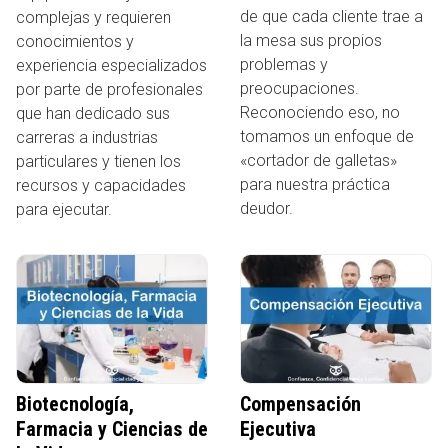
de que cada cliente trae a
complejas y requieren
la mesa sus propios
conocimientos y
problemas y
experiencia especializados
preocupaciones.
por parte de profesionales
Reconociendo eso, no
que han dedicado sus
tomamos un enfoque de
carreras a industrias
«cortador de galletas»
particulares y tienen los
para nuestra práctica
recursos y capacidades
deudor.
para ejecutar.
Biotecnología,
Compensación
Farmacia y Ciencias de
Ejecutiva