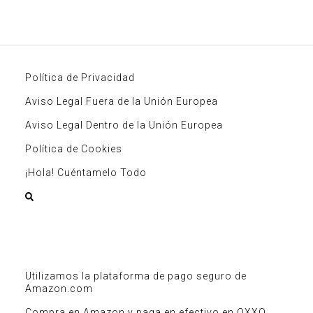
Política de Privacidad
Aviso Legal Fuera de la Unión Europea
Aviso Legal Dentro de la Unión Europea
Política de Cookies
¡Hola! Cuéntamelo Todo
Utilizamos la plataforma de pago seguro de
Amazon.com
Compra en Amazon y paga en efectivo en OXXO,