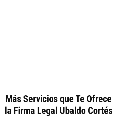
Más Servicios que Te Ofrece
la Firma Legal Ubaldo Cortés