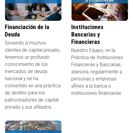
Financiación de la
Instituciones
Deuda
Bancarias y
Financieras
Sirviendo a muchos
clientes de capital privado,
Nuestro Equipo, en la
tenemos un profundo
Práctica de Instituciones
conocimiento de los
Financieras y Bancarias,
mercados de deuda
asesora, regularmente a
nacional y se ha
personas y empresas
convertido en una práctica
afines a la banca o
de destino para los
instituciones financieras.
patrocinadores de capital
privado y sus afiliados.