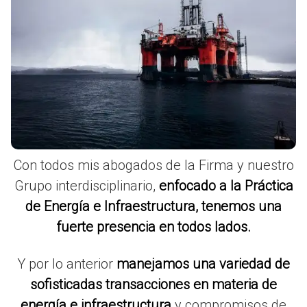
Con todos mis abogados de la Firma y nuestro
Grupo interdisciplinario,
enfocado a la Práctica
de Energía e Infraestructura, tenemos una
fuerte presencia en todos lados.
Y por lo anterior
manejamos una variedad de
sofisticadas transacciones en materia de
energía e infraestructura
y compromisos de