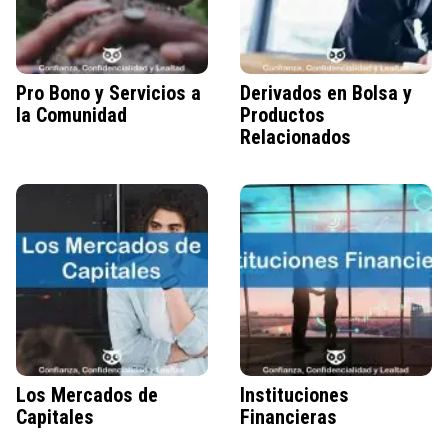
Pro Bono y Servicios a
Derivados en Bolsa y
la Comunidad
Productos
Relacionados
Los Mercados de
Instituciones
Capitales
Financieras