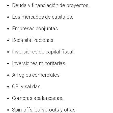
Deuda y financiación de proyectos.
Los mercados de capitales.
Empresas conjuntas.
Recapitalizaciones.
Inversiones de capital fiscal.
Inversiones minoritarias.
Arreglos comerciales.
OPI y salidas.
Compras apalancadas.
Spin-offs, Carve-outs y otras