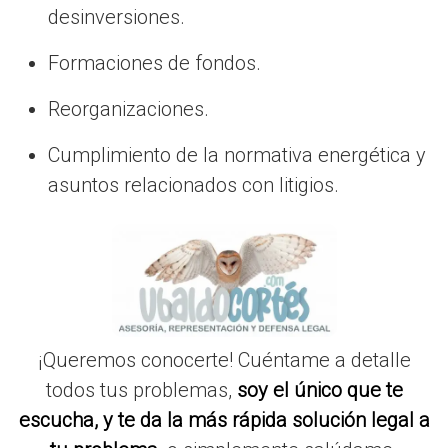
desinversiones.
Formaciones de fondos.
Reorganizaciones.
Cumplimiento de la normativa energética y
asuntos relacionados con litigios.
¡Queremos conocerte! Cuéntame a detalle
todos tus problemas,
soy el único que te
escucha, y te da la más rápida solución legal a