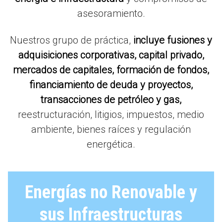
asesoramiento.
Nuestros grupo de práctica,
incluye fusiones y
adquisiciones corporativas, capital privado,
mercados de capitales, formación de fondos,
financiamiento de deuda y proyectos,
transacciones de petróleo y gas,
reestructuración, litigios, impuestos, medio
ambiente, bienes raíces y regulación
energética.
Energías no Renovable y
sus Infraestructuras