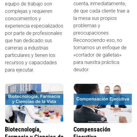
cuenta, inmediatamente,
equipo de trabajo son
de que cada cliente trae a
complejas y requieren
la mesa sus propios
conocimientos y
problemas y
experiencia especializados
preocupaciones.
por parte de profesionales
Reconociendo eso, no
que han dedicado sus
tomamos un enfoque de
carreras a industrias
«cortador de galletas»
particulares y tienen los
para nuestra práctica
recursos y capacidades
deudor.
para ejecutar.
Biotecnología,
Compensación
Farmacia y Ciencias de
Ejecutiva