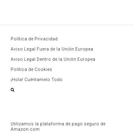
Política de Privacidad
Aviso Legal Fuera de la Unión Europea
Aviso Legal Dentro de la Unión Europea
Política de Cookies
¡Hola! Cuéntamelo Todo
Utilizamos la plataforma de pago seguro de
Amazon.com