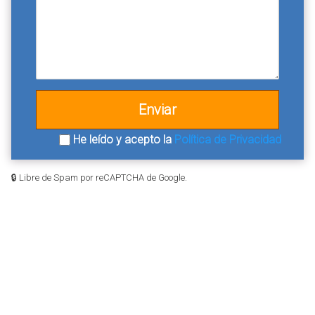
He leído y acepto la
Política de Privacidad
🔒 Libre de Spam por reCAPTCHA de Google.