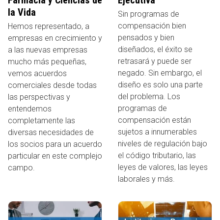
la Vida
Sin programas de
compensación bien
Hemos representado, a
pensados ​​y bien
empresas en crecimiento y
diseñados, el éxito se
a las nuevas empresas
retrasará y puede ser
mucho más pequeñas,
negado. Sin embargo, el
vemos acuerdos
diseño es solo una parte
comerciales desde todas
del problema. Los
las perspectivas y
programas de
entendemos
compensación están
completamente las
sujetos a innumerables
diversas necesidades de
niveles de regulación bajo
los socios para un acuerdo
el código tributario, las
particular en este complejo
leyes de valores, las leyes
campo.
laborales y más.