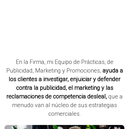
En la Firma, mi Equipo de Prácticas, de
Publicidad, Marketing y Promociones,
ayuda a
los clientes a investigar, enjuiciar y defender
contra la publicidad, el marketing y las
reclamaciones de competencia desleal,
que a
menudo van al núcleo de sus estrategias
comerciales.