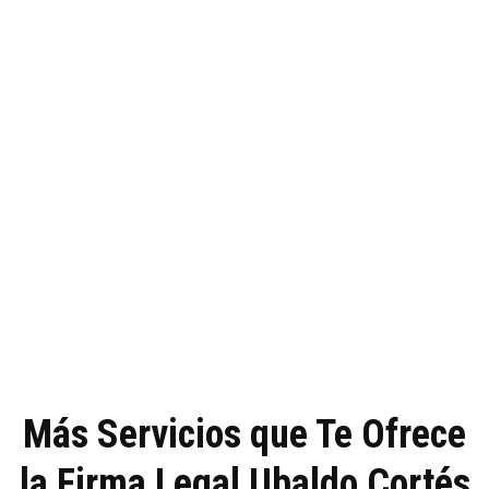
Más Servicios que Te Ofrece
la Firma Legal Ubaldo Cortés