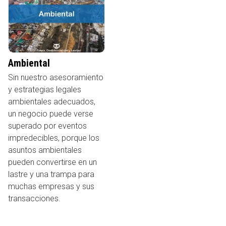
Ambiental
Sin nuestro asesoramiento
y estrategias legales
ambientales adecuados,
un negocio puede verse
superado por eventos
impredecibles, porque los
asuntos ambientales
pueden convertirse en un
lastre y una trampa para
muchas empresas y sus
transacciones.