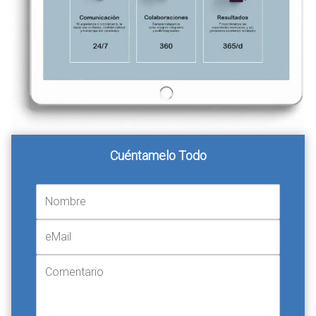
Cuéntamelo Todo