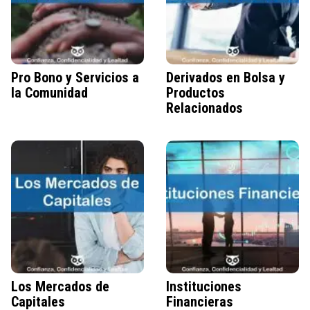
Pro Bono y Servicios a
Derivados en Bolsa y
la Comunidad
Productos
Relacionados
Los Mercados de
Instituciones
Capitales
Financieras