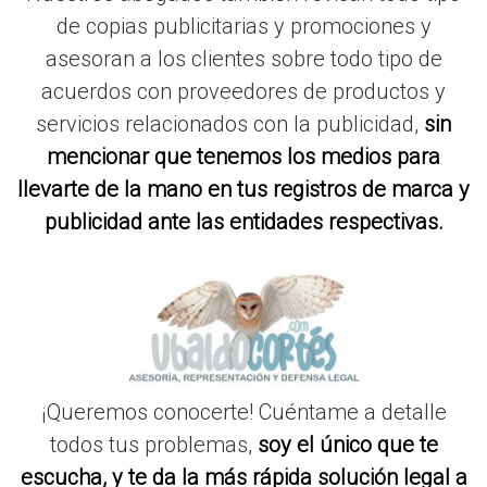
de copias publicitarias y promociones y
asesoran a los clientes sobre todo tipo de
acuerdos con proveedores de productos y
servicios relacionados con la publicidad,
sin
mencionar que tenemos los medios para
llevarte de la mano en tus registros de marca y
publicidad ante las entidades respectivas.
¡Queremos conocerte! Cuéntame a detalle
todos tus problemas,
soy el único que te
escucha, y te da la más rápida solución legal a