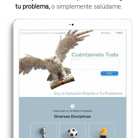
tu problema,
o simplemente salúdame.