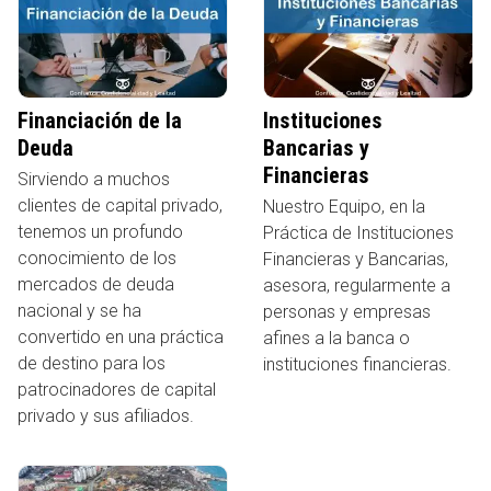
Financiación de la
Instituciones
Deuda
Bancarias y
Financieras
Sirviendo a muchos
clientes de capital privado,
Nuestro Equipo, en la
tenemos un profundo
Práctica de Instituciones
conocimiento de los
Financieras y Bancarias,
mercados de deuda
asesora, regularmente a
nacional y se ha
personas y empresas
convertido en una práctica
afines a la banca o
de destino para los
instituciones financieras.
patrocinadores de capital
privado y sus afiliados.