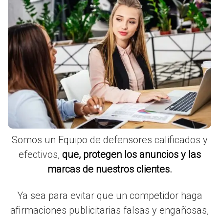
Somos un Equipo de defensores calificados y
efectivos,
que, protegen los anuncios y las
marcas de nuestros clientes.
Ya sea para evitar que un competidor haga
afirmaciones publicitarias falsas y engañosas,