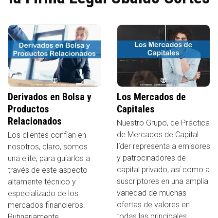
Derivados en Bolsa y
Los Mercados de
Productos
Capitales
Relacionados
Nuestro Grupo, de Práctica
de Mercados de Capital
Los clientes confían en
líder representa a emisores
nosotros, claro, somos
y patrocinadores de
una elite, para guiarlos a
capital privado, así como a
través de este aspecto
suscriptores en una amplia
altamente técnico y
variedad de muchas
especializado de los
ofertas de valores en
mercados financieros.
todas las principales
Rutinariamente