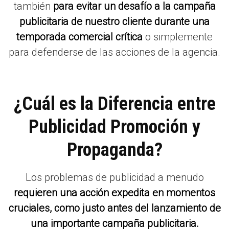
también
para evitar un desafío a la campaña
publicitaria de nuestro cliente durante una
temporada comercial crítica
o simplemente
para defenderse de las acciones de la agencia.
¿Cuál es la Diferencia entre
Publicidad Promoción y
Propaganda?
Los problemas de publicidad a menudo
requieren una acción expedita en momentos
cruciales, como justo antes del lanzamiento de
una importante campaña publicitaria.