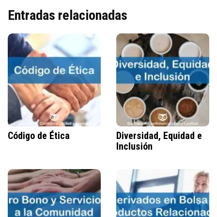
Entradas relacionadas
Código de Ética
Diversidad, Equidad e
Inclusión