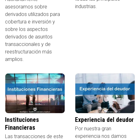
industrias.
asesoramos sobre
derivados utilizados para
cobertura e inversión y
sobre los aspectos
derivados de asuntos
transaccionales y de
reestructuración más
amplios.
Instituciones
Experiencia del deudor
Financieras
Por nuestra gran
experiencia nos damos
Las transacciones de este