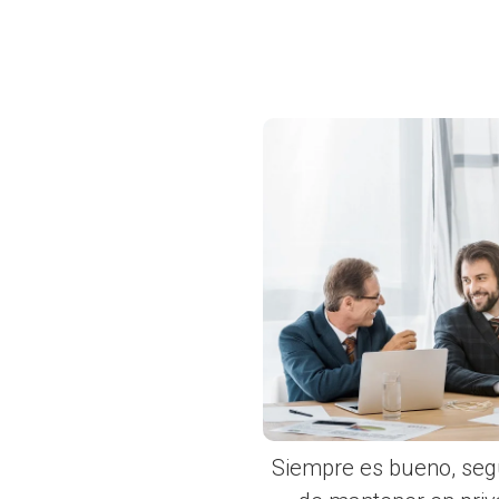
Siempre es bueno, segu