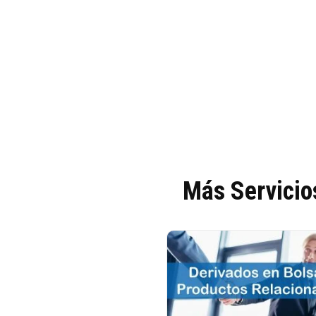
Más Servicio