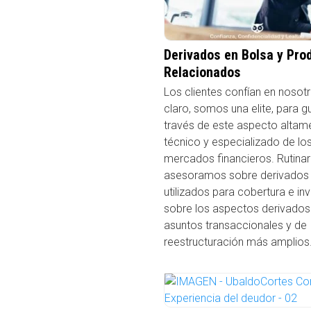
Derivados en Bolsa y Pro
Relacionados
Los clientes confían en nosotr
claro, somos una elite, para gu
través de este aspecto altam
técnico y especializado de lo
mercados financieros. Rutina
asesoramos sobre derivados
utilizados para cobertura e inv
sobre los aspectos derivados
asuntos transaccionales y de
reestructuración más amplios