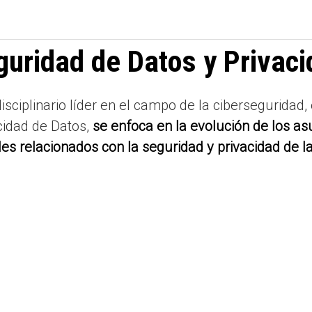
guridad de Datos y Privaci
sciplinario líder en el campo de la ciberseguridad,
cidad de Datos,
se enfoca en la evolución de los as
les relacionados con la seguridad y privacidad de la