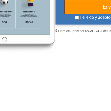
He leído y acepto
🔒 Libre de Spam por reCAPTCHA de Go