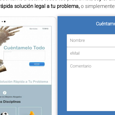
ápida solución legal a tu problema,
o simplemente
Cuéntame