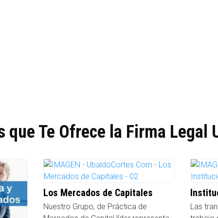
s que Te Ofrece la Firma Legal 
Los Mercados de Capitales
Instit
Nuestro Grupo, de Práctica de
Las tra